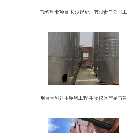
敦煌种业项目 长沙锅炉厂有限责任公司工
程总包下的建筑工程实践
烟台宝利达不锈钢工程 生物仪器产品与建
筑工程服务的卓越融合