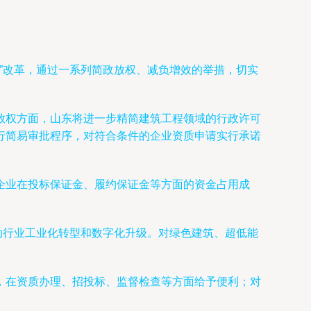
”改革，通过一系列简政放权、减负增效的举措，切实
放权方面，山东将进一步精简建筑工程领域的行政许可
行简易审批程序，对符合条件的企业资质申请实行承诺
企业在投标保证金、履约保证金等方面的资金占用成
动行业工业化转型和数字化升级。对绿色建筑、超低能
，在资质办理、招投标、监督检查等方面给予便利；对