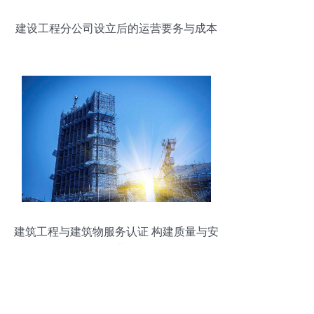
建设工程分公司设立后的运营要务与成本
分析
建筑工程与建筑物服务认证 构建质量与安
全的基石