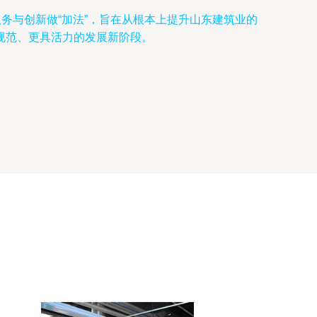
务与创新做“加法”，旨在从根本上提升山东建筑业的
规范、更具活力的发展新阶段。