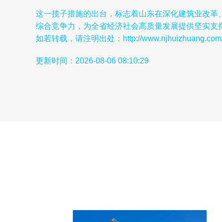
这一揽子措施的出台，标志着山东在深化建筑业改革、
综合竞争力，为全省经济社会高质量发展提供坚实支
如若转载，请注明出处：http://www.njhuizhuang.com/pr
更新时间：2026-08-06 08:10:29