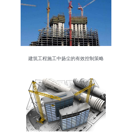
建筑工程施工中扬尘的有效控制策略