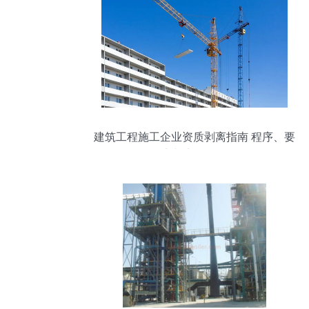
建筑工程施工企业资质剥离指南 程序、要
点与实操分析