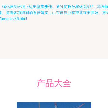
优化营商环境上迈出坚实步伐。通过简政放权做“减法”，加强服
撑。随着各项细则的逐步落实，山东建筑业有望迎来更高效、更
oduct/86.html
产品大全