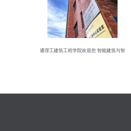
通理工建筑工程学院欢迎您 智能建筑与智
慧城市，开启未来建造新篇章