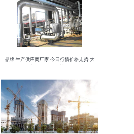
品牌 生产供应商厂家 今日行情价格走势 大
城县久恒保温材料厂