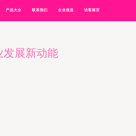
产品大全
联系我们
企业信息
访客留言
业发展新动能